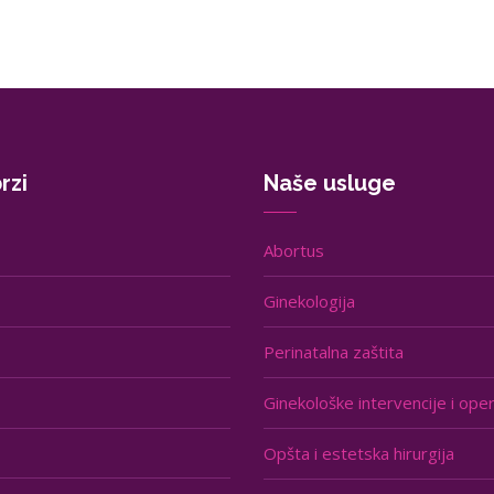
rzi
Naše usluge
Abortus
Ginekologija
Perinatalna zaštita
Ginekološke intervencije i oper
Opšta i estetska hirurgija