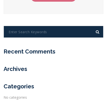
Recent Comments
Archives
Categories
No categories