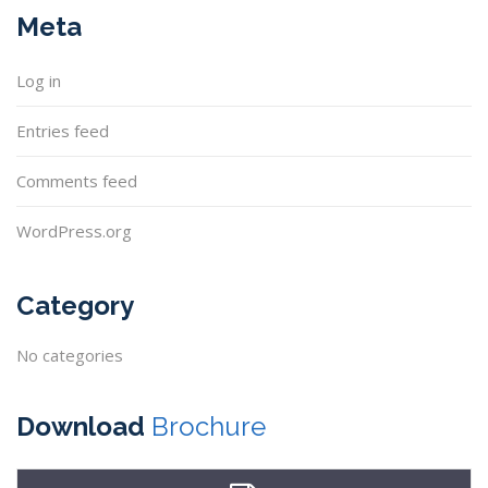
Meta
Log in
Entries feed
Comments feed
WordPress.org
Category
No categories
Download
Brochure