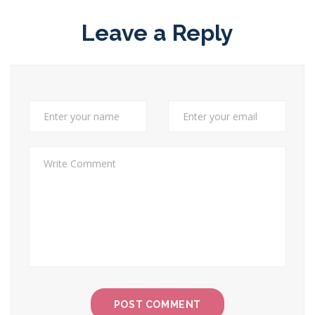
Leave a Reply