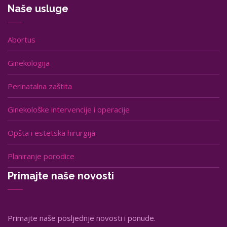
Naše usluge
Abortus
Ginekologija
Perinatalna zaštita
Ginekološke intervencije i operacije
Opšta i estetska hirurgija
Planiranje porodice
Primajte naše novosti
Primajte naše posljednje novosti i ponude.