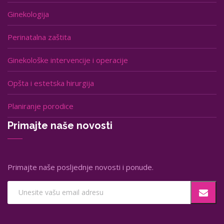
Ginekologija
Perinatalna zaštita
Ginekološke intervencije i operacije
Opšta i estetska hirurgija
Planiranje porodice
Primajte naše novosti
Primajte naše posljednje novosti i ponude.