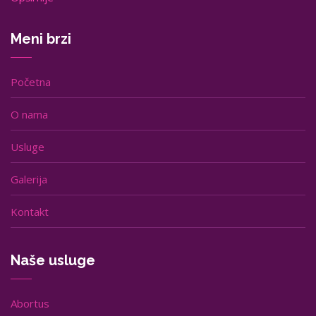
Meni brzi
Početna
O nama
Usluge
Galerija
Kontakt
Naše usluge
Abortus