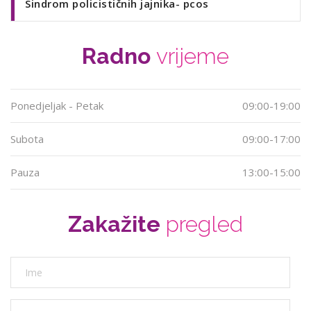
Sindrom policističnih jajnika- pcos
Radno
vrijeme
Ponedjeljak - Petak
09:00-19:00
Subota
09:00-17:00
Pauza
13:00-15:00
Zakažite
pregled